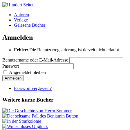
Autoren
Verlage
Gelesene Bücher
Anmelden
Fehler:
Die Benutzerregistrierung ist derzeit nicht erlaubt.
Benutzername oder E-Mail-Adresse
Passwort
Angemeldet bleiben
Anmelden
Passwort vergessen?
Weitere kurze Bücher