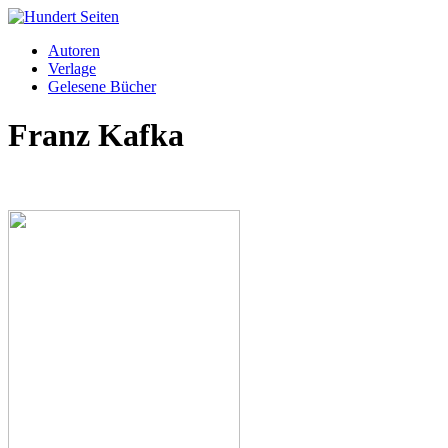
Autoren
Verlage
Gelesene Bücher
Franz Kafka