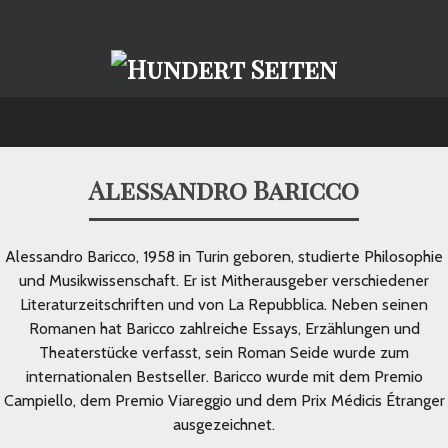
Alessandro Baricco
Alessandro Baricco, 1958 in Turin geboren, studierte Philosophie
und Musikwissenschaft. Er ist Mitherausgeber verschiedener
Literaturzeitschriften und von La Repubblica. Neben seinen
Romanen hat Baricco zahlreiche Essays, Erzählungen und
Theaterstücke verfasst, sein Roman Seide wurde zum
internationalen Bestseller. Baricco wurde mit dem Premio
Campiello, dem Premio Viareggio und dem Prix Médicis Étranger
ausgezeichnet.