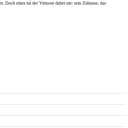
n. Doch eines tut der Virtuose dabei nie: sein Zuhause, das