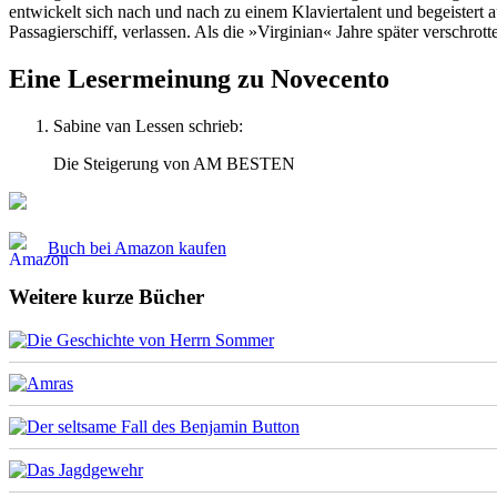
entwickelt sich nach und nach zu einem Klaviertalent und begeistert 
Passagierschiff, verlassen. Als die »Virginian« Jahre später verschr
Eine Lesermeinung zu
Novecento
Sabine van Lessen
schrieb:
Die Steigerung von AM BESTEN
Buch bei Amazon kaufen
Weitere kurze Bücher